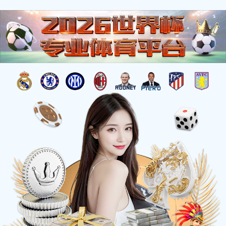
注册入口
天空官方网站
—— 比赛