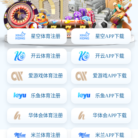
多元业务 · 稳健扩张
天空官方网站 深耕体育数据与互动内容服务，产品体系涵盖赛事
直播、移动端内容分发、社区互动与本地化运营。平台覆盖多个
语种与终端系统，用户规模持续增长。
核心系统采用模块化架构及高并发优化机制，在各类赛事高峰期
亦能保持稳定流畅响应，确保每一位用户都能获得快速、顺畅的
操作体验。