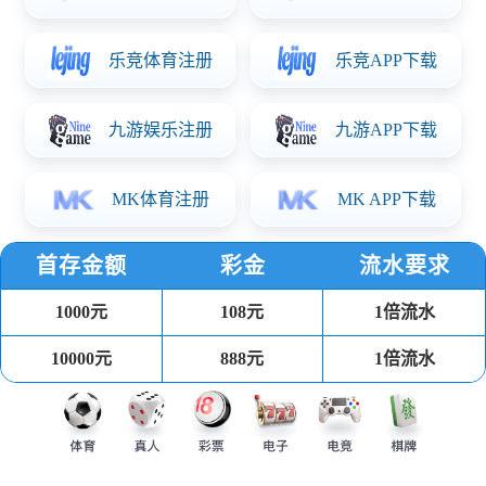
数据洞察中心
基于天空官方网站的强大数据体系，从全球视角出发，为用
户提供清晰可靠的赛事平台运营概览。
150+
20K+
覆盖国家与地区
日均赛事场次
1.2M
99.95%
月活跃用户
平台稳定率