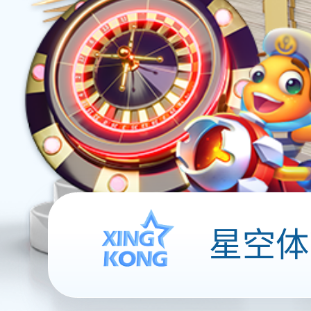
卡西尼：“我与凯瑟琳·科米
索交流过：紫百合是强大的
俱乐部。球场？2031年完
工”