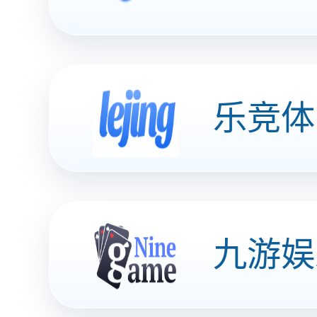
1
西甲毕尔巴鄂vs皇家社会斗殴事件，
西班牙足球甲级联赛第25轮上演了一场火药味
2026-07-17
2
中国田径队教练组大换血后投掷项目成
中国田径队投掷项目在经历教练组大规模调整
2026-07-19
3
尼克斯布伦森续约后带队创东部第二，
纽约尼克斯队在本赛季掀起了一股强劲的蓝色风
2026-07-22
4
澳大利亚游泳女将麦基翁与阿瑞娜续约
澳大利亚游泳名将凯莉·麦基翁近日正式宣布与泳
2026-06-08