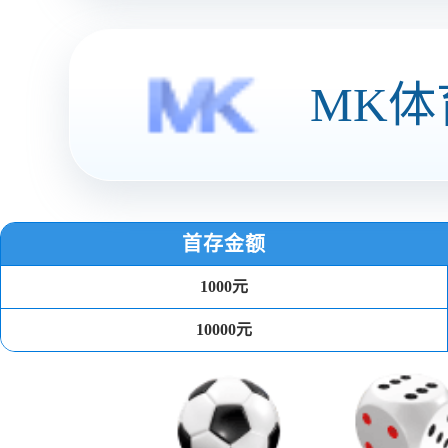
5
中超奥斯卡连续三场哑火，上海海港前
上海海港在近期中超联赛中遭遇了尴尬的进攻
2026-06-06
推荐网站
火博登陆下载
星空体育
lejing乐竞
MK官方端网站登录入口
好博·体育
球王会官方网站