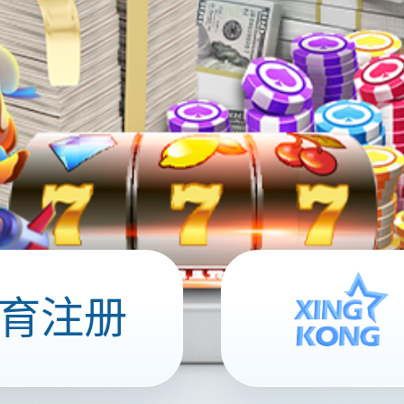
交流内容折射紫百合发展蓝
卡西尼指出，他与凯瑟琳·科米索的对话围绕俱乐
以来，一直致力于提升紫百合的品牌价值与竞技
乐部，其根基在于青训体系的完善与一线队的稳
季在联赛中的表现逐渐回暖，这得益于管理层对
是在年轻球员的培养上，紫百合已展现出与意甲
奠定了坚实基础。
新球场项目：2031年完工
关于球迷最为关心的新球场建设，卡西尼透露，