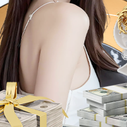
目上也有明确时间表，预计在2031年完工。这
正从传统豪门向现代化俱乐部转型的雄心。