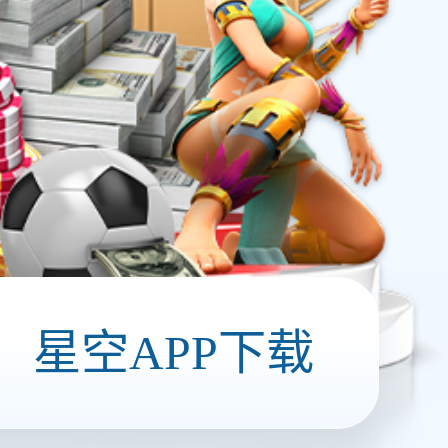
图
部短期与长期战略展开。科米索家族自入主
实力。凯瑟琳明确表示，紫百合是强大的俱
定引援。卡西尼分析称，佛罗伦萨近几个赛
教练组的信任与转会窗口的精准操作。特别
传统豪门比肩的潜力，这为俱乐部未来十年
的挑战与机遇
紫百合是强大的俱乐部，这一项目正是其实