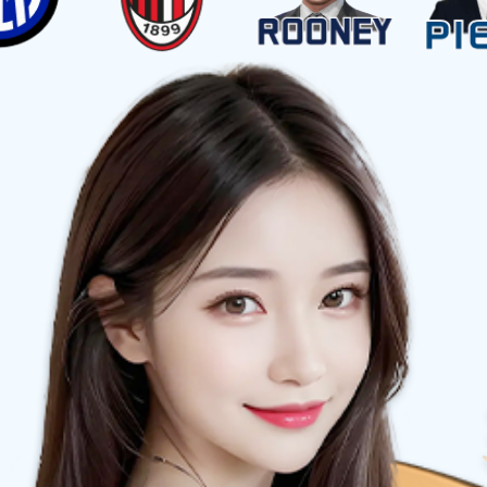
、专业数据、高清视频，
天空官方网站APP
与网页版为您提供便
APP下载
网页版入口
近日，佛罗伦萨俱乐部（紫百合）的未来规划再
他与俱乐部高层凯瑟琳·科米索有过深入交流，确
段。卡西尼特别强调，紫百合是强大的俱乐部，