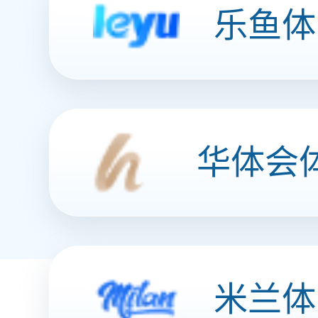
上一篇：
“蒙超”第四轮，乌兰察布队0_4不…
精选推荐