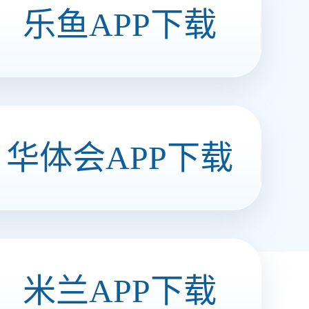
绘了一幅清晰图景。从短期竞技目标到长期
得到现实印证。随着2031年新球场的落
索家族的耐心与远见将是这一进程的关键变
已明，未来可期。
下一篇：
樊振东腰伤复发频率统计：近两年年