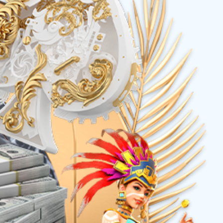
一消息迅速在球迷圈中传播，折射出佛罗伦萨