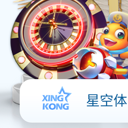
德布劳内伤愈复出后场均关
键传球4.8次，蓝月核心是否
已找回巅峰？