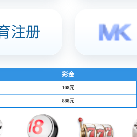
内线
场均盖帽达到2.1次，高...
示
联赛最具火药味的对...
口
式公布了新赛季的完整赛程，...
P级别表
比129逆转击败了新奥尔...