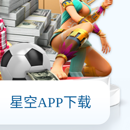
背后的战术价值
流畅度提升。根据赛后统计，他在近5场
至超过了他在2019-2020赛季巅峰时期
向转移，而是直插对手肋部的致命输送。例如
撕开防线，直接助攻哈兰德完成破门。这种
慑力——对手不敢轻易前压，因为一旦留出
虚设。
可以发现，德布劳内的跑动覆盖范围相比伤
降。这或许是其身体机能尚未完全适应的信
更多让福登和B席分担中场的跑动任务，