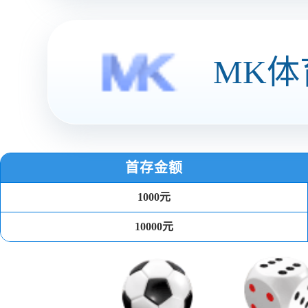
2
周琦澳洲联赛场均盖帽2.1次，亚洲杯
中国男篮内线核心周琦在澳大利亚NBL联赛赛季
2026-07-25
3
北京国安vs山东泰山历史交锋裁判均出
北京国安与山东泰山的“京鲁德比”向来是中超
2026-07-17
4
CBA新赛季赛程正式公布季后赛缩减窗
中国男子篮球职业联赛（CBA）官方于近日正
2026-06-09
5
掘金逆转鹈鹕，约基奇末节17分，MV
丹佛掘金队在一场跌宕起伏的常规赛中，以132
2026-07-21