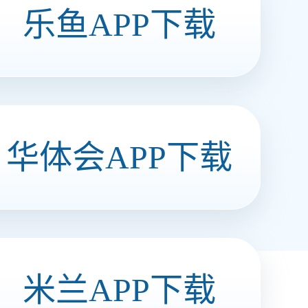
试金石
的稳定性仍需检验。回顾欧冠小组赛对阵莱
次丢失球权，关键传球也降至2次。这种“遇
降直接相关——面对身高腿长的防守者时，
奥拉或许需要在淘汰赛阶段为其设计更多无
德布劳内创造更从容的出球空间。
离，但场均4.8次关键传球已经证明他依然
0%找回巅峰”，不如说这支曼城正在打造一
再需要每场奔跑120分钟，当他能将爆发力
随着赛季进入冲刺阶段，德布劳内能否在欧
定这个问题的答案：不是“是否找回”，而