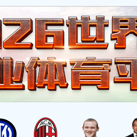
App下载
公司介绍
体育热讯
空官方网站
—— 比赛数据从这里