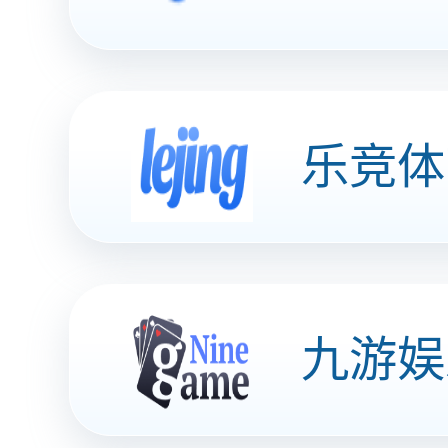
精选推荐
1
波尔津吉斯背部痉挛旧伤复发，奇才内
华盛顿奇才队近日遭遇沉重打击，球队内线核心
2026-06-12
2
维尼修斯股二头肌撕裂后康复受阻，安
皇家马德里近期遭遇沉重打击，巴西边锋维尼
2026-07-18
3
守望先锋Lip从上海龙之队转会至达拉
《守望先锋》职业圈近日迎来重磅消息：上海龙
2026-07-20
4
辽宁男篮客场遭争议判罚，杨鸣暴怒摔
在CBA常规赛的一场焦点对决中，辽宁男篮客