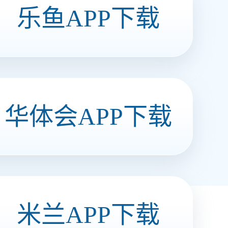
25球，但30球并非夸夸其谈。随着球队战
具备实现的基础。无论最终数字如何，梅西
30球里程碑更像是一面镜子，映照出传奇
下一篇：
中超奥斯卡连续三场哑火，上海海港