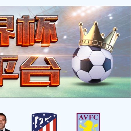
注册入口
开始