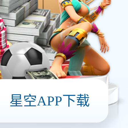
率有保障
，更是全队的战术发起点。主教练马蒂诺围
队友如阿尔巴和布斯克茨的默契配合，进一
西因伤缺席多场，他仍以场均1.2球的效率
80%以上的出场率，单赛季30球并非遥不
低，这为梅西创造了更多从容射门的空间。
，转化率维持在20%左右，30球的产出
决定上限