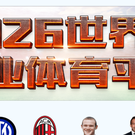
App下载
公司介绍
体育热讯
空官方网站
—— 比赛数据从这里