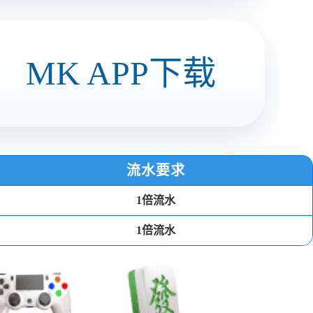
天空官方网站
天空官方网站-天空（中国）股份有限公司 ✅eson推荐🌈
2026好运滚滚」🔰全新官网正式上线🔰 成立于2010年5
月，注册资金1亿，是一家生产各类电子产品的制造商厂
，是一家集科研、生产、销售为一体的电子产品企业。天