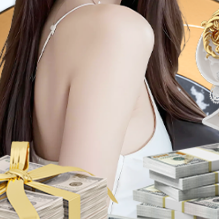
在美职联数据展望中，有望冲击单赛季30球这一