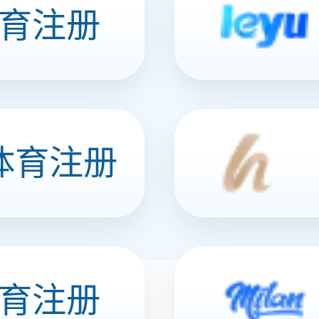
据依然可期。
综合来看，梅西下赛季在美职联数据展望的底线是
术进一步成熟与个人状态的延续，这一目标完全
的每一次触球都将继续定义美职联的技术上限，而
在北美球场上仍在燃烧的竞技雄心。